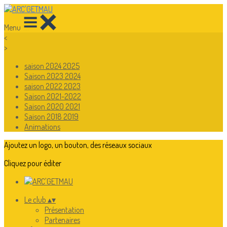
Menu
<
>
saison 2024 2025
Saison 2023 2024
saison 2022 2023
Saison 2021-2022
Saison 2020 2021
Saison 2018 2019
Animations
Ajoutez un logo, un bouton, des réseaux sociaux
Cliquez pour éditer
Le club
▴
▾
Présentation
Partenaires