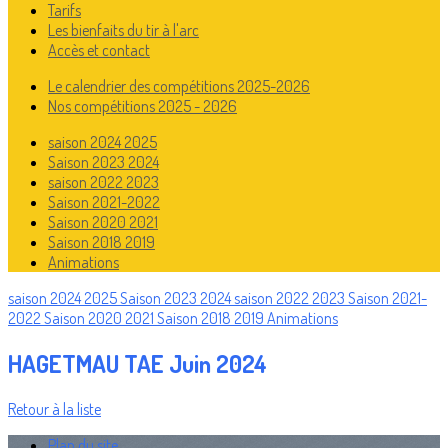
Tarifs
Les bienfaits du tir à l'arc
Accès et contact
Le calendrier des compétitions 2025-2026
Nos compétitions 2025 - 2026
saison 2024 2025
Saison 2023 2024
saison 2022 2023
Saison 2021-2022
Saison 2020 2021
Saison 2018 2019
Animations
saison 2024 2025
Saison 2023 2024
saison 2022 2023
Saison 2021-
2022
Saison 2020 2021
Saison 2018 2019
Animations
HAGETMAU TAE Juin 2024
Retour à la liste
Plan du site