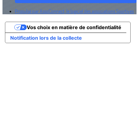
Propulsé par AssoConnect, le logiciel des associations Sportives
Vos choix en matière de confidentialité
Notification lors de la collecte