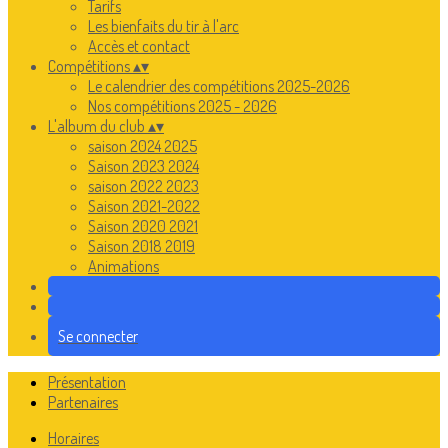
Tarifs
Les bienfaits du tir à l'arc
Accès et contact
Compétitions
▴
▾
Le calendrier des compétitions 2025-2026
Nos compétitions 2025 - 2026
L'album du club
▴
▾
saison 2024 2025
Saison 2023 2024
saison 2022 2023
Saison 2021-2022
Saison 2020 2021
Saison 2018 2019
Animations
Se connecter
Présentation
Partenaires
Horaires