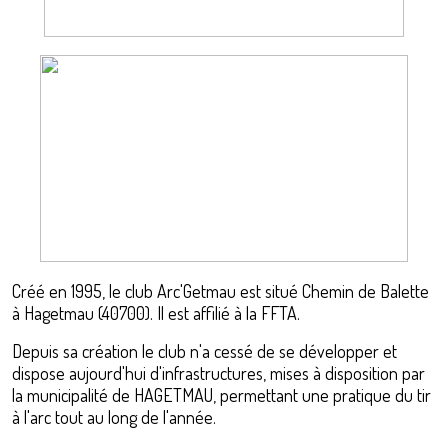
Créé en 1995, le club Arc'Getmau est situé Chemin de Balette
à Hagetmau (40700). Il est affilié à la FFTA.
Depuis sa création le club n'a cessé de se développer et
dispose aujourd'hui d'infrastructures, mises à disposition par
la municipalité de HAGETMAU, permettant une pratique du tir
à l'arc tout au long de l'année.