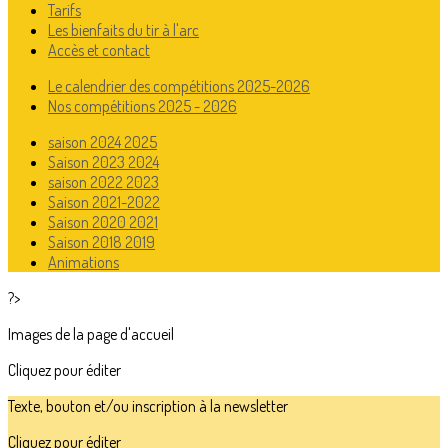
Tarifs
Les bienfaits du tir à l'arc
Accès et contact
Le calendrier des compétitions 2025-2026
Nos compétitions 2025 - 2026
saison 2024 2025
Saison 2023 2024
saison 2022 2023
Saison 2021-2022
Saison 2020 2021
Saison 2018 2019
Animations
?>
Images de la page d'accueil
Cliquez pour éditer
Texte, bouton et/ou inscription à la newsletter
Cliquez pour éditer