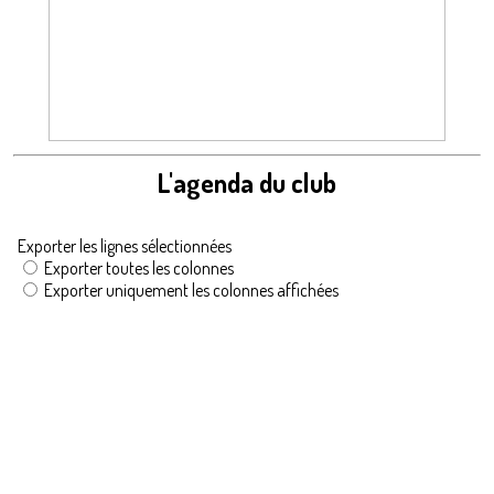
L'agenda du club